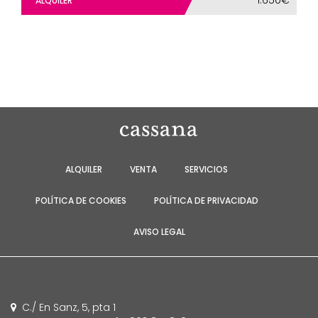
ALQUILER
ALQUILER
VENTA
SERVICIOS
POLÍTICA DE COOKIES
POLÍTICA DE PRIVACIDAD
AVISO LEGAL
C./ En Sanz, 5, pta 1