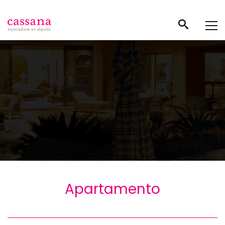
Apartamento