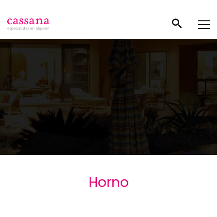
Horno