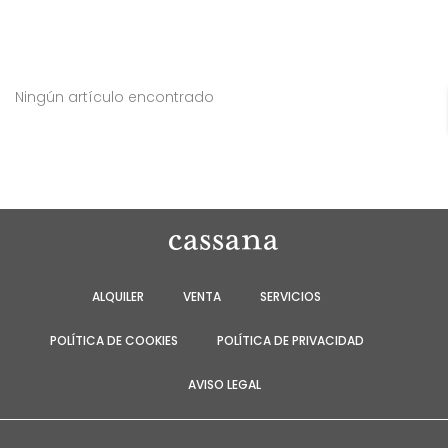
Ningún artículo encontrado
ALQUILER
VENTA
SERVICIOS
POLÍTICA DE COOKIES
POLÍTICA DE PRIVACIDAD
AVISO LEGAL