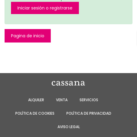
Iniciar sesión o registrarse
Pagina de inicio
ALQUILER
VENTA
SERVICIOS
POLÍTICA DE COOKIES
POLÍTICA DE PRIVACIDAD
AVISO LEGAL