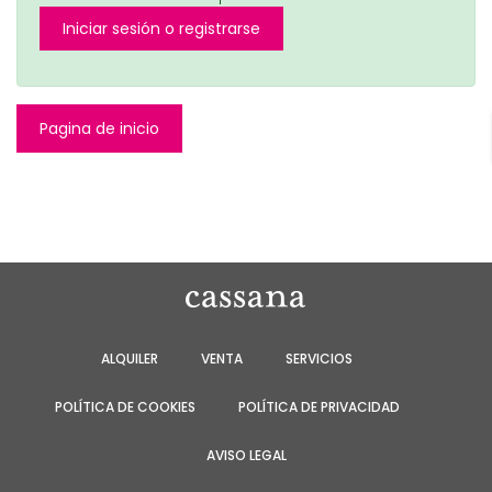
Iniciar sesión o registrarse
Pagina de inicio
ALQUILER
VENTA
SERVICIOS
POLÍTICA DE COOKIES
POLÍTICA DE PRIVACIDAD
AVISO LEGAL