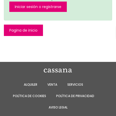
Iniciar sesión o registrarse
Pagina de inicio
ALQUILER
VENTA
SERVICIOS
POLÍTICA DE COOKIES
POLÍTICA DE PRIVACIDAD
AVISO LEGAL