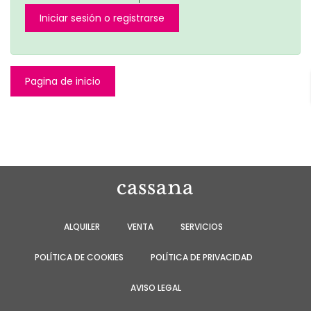
Iniciar sesión o registrarse
Pagina de inicio
ALQUILER
VENTA
SERVICIOS
POLÍTICA DE COOKIES
POLÍTICA DE PRIVACIDAD
AVISO LEGAL