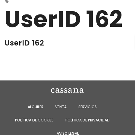
UserID 162
UserID 162
ALQUILER
VENTA
SERVICIOS
POLÍTICA DE COOKIES
POLÍTICA DE PRIVACIDAD
AVISO LEGAL