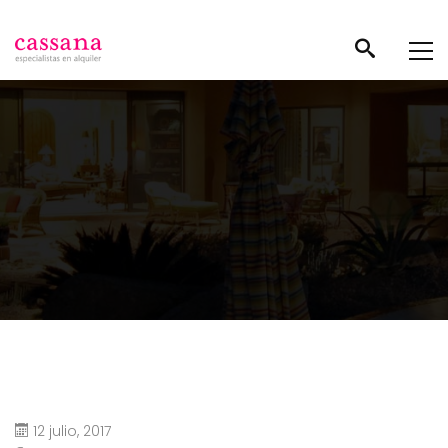
12 julio, 2017