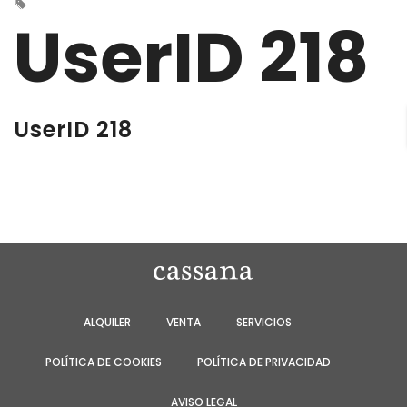
UserID 218
UserID 218
ALQUILER
VENTA
SERVICIOS
POLÍTICA DE COOKIES
POLÍTICA DE PRIVACIDAD
AVISO LEGAL