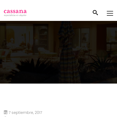
7 septiembre, 2017