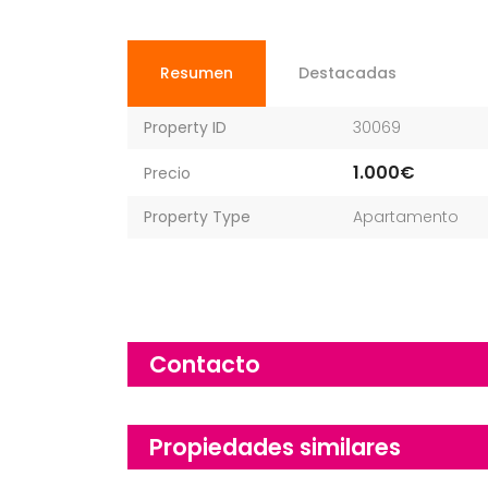
Resumen
Destacadas
Property ID
30069
1.000€
Precio
Property Type
Apartamento
Contacto
Propiedades similares