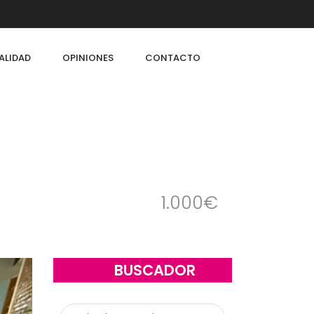
ALIDAD
OPINIONES
CONTACTO
1.000€
BUSCADOR