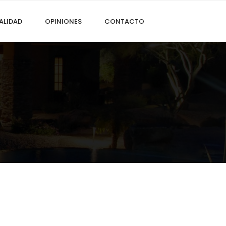
ALIDAD
OPINIONES
CONTACTO