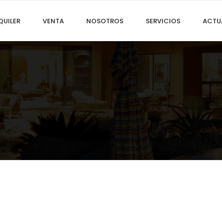
QUILER
VENTA
NOSOTROS
SERVICIOS
ACTU