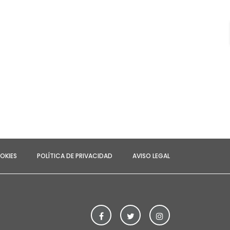
OKIES
POLÍTICA DE PRIVACIDAD
AVISO LEGAL