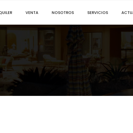
QUILER
VENTA
NOSOTROS
SERVICIOS
ACTU