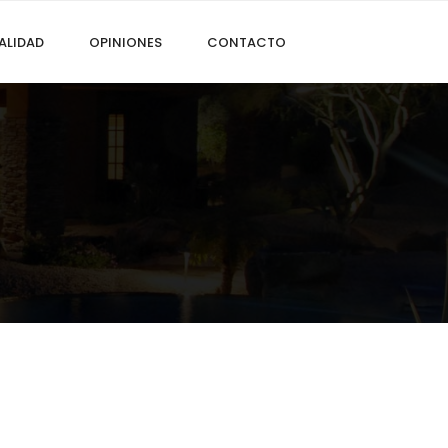
ALIDAD
OPINIONES
CONTACTO