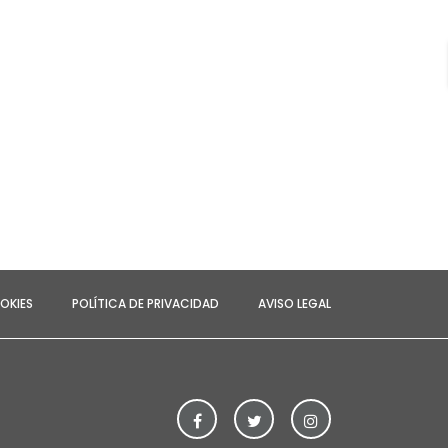
OKIES
POLÍTICA DE PRIVACIDAD
AVISO LEGAL