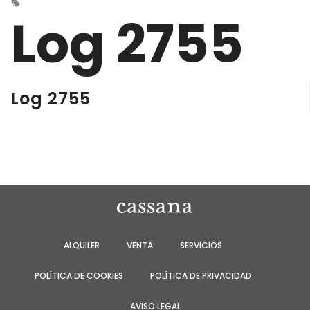
Log 2755
Log 2755
ALQUILER
VENTA
SERVICIOS
POLÍTICA DE COOKIES
POLÍTICA DE PRIVACIDAD
AVISO LEGAL