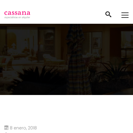
8 enero, 2018