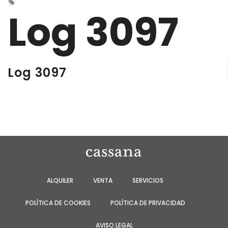
Log 3097
Log 3097
ALQUILER
VENTA
SERVICIOS
POLÍTICA DE COOKIES
POLÍTICA DE PRIVACIDAD
AVISO LEGAL