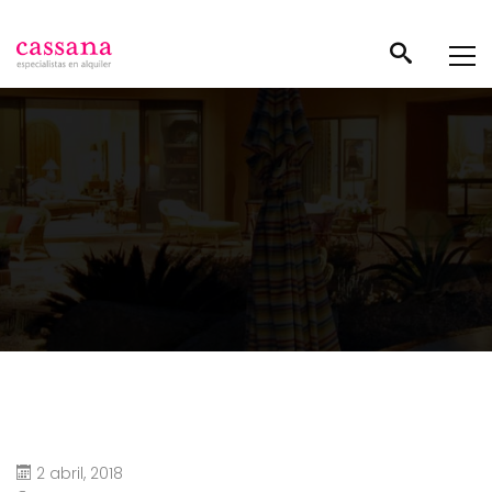
2 abril, 2018